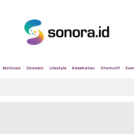
Motivasi
Showbiz
Lifestyle
Kesehatan
Otomotif
Eve