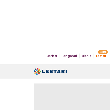
Berita
Fengshui
Bisnis
Lestari